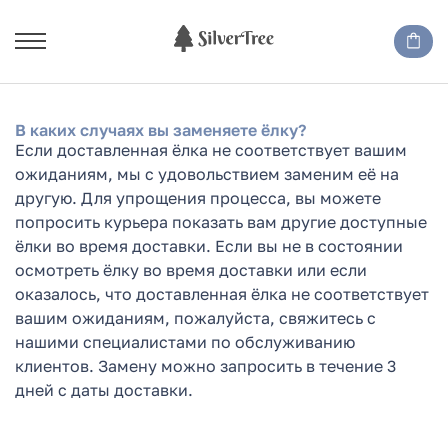
В каких случаях вы заменяете ёлку?
Если доставленная ёлка не соответствует вашим
ожиданиям, мы с удовольствием заменим её на
другую. Для
упрощения процесса,
вы можете
попросить курьера показать
вам другие доступные
ёлки
во время доставки. Если вы не в состоянии
осмотреть ёлку во время доставки или если
оказалось, что
доставленная ёлка не соответствует
вашим ожиданиям, пожалуйста, свяжитесь с
нашими специалистами по обслуживанию
клиентов. Замену можно запросить в течение 3
дней с даты доставки.