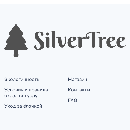
Экологичность
Магазин
Условия и правила
Контакты
оказания услуг
FAQ
Уход за ёлочкой