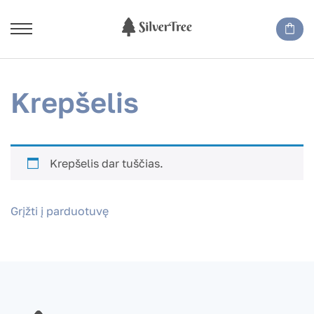
Krepšelis
Krepšelis dar tuščias.
Grįžti į parduotuvę