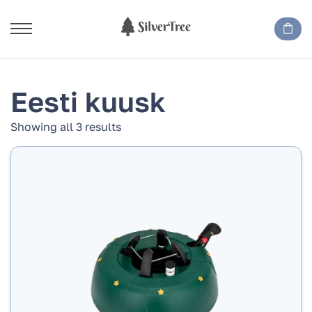
Eesti kuusk
Showing all 3 results