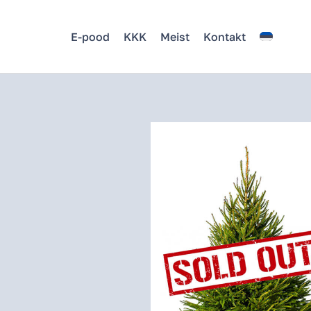
E-pood
KKK
Meist
Kontakt