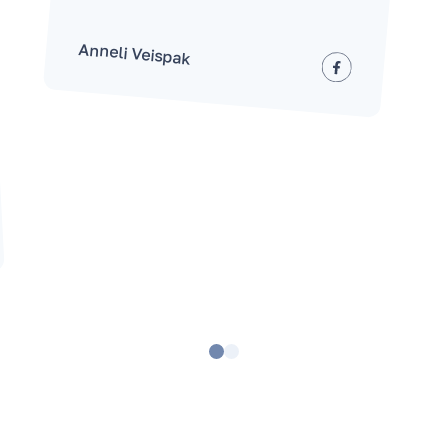
Anneli Veispak